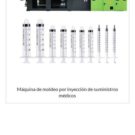
Máquina de moldeo por inyección de suministros
médicos