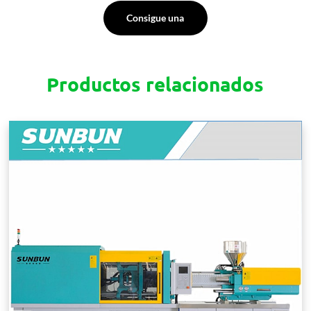
Consigue una
cotización
Productos relacionados