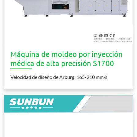
Máquina de moldeo por inyección
médica de alta precisión S1700
Velocidad de diseño de Arburg: 165-210 mm/s