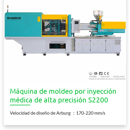
Máquina de moldeo por inyección
médica de alta precisión S2200
Velocidad de diseño de Arburg ：170-220 mm/s