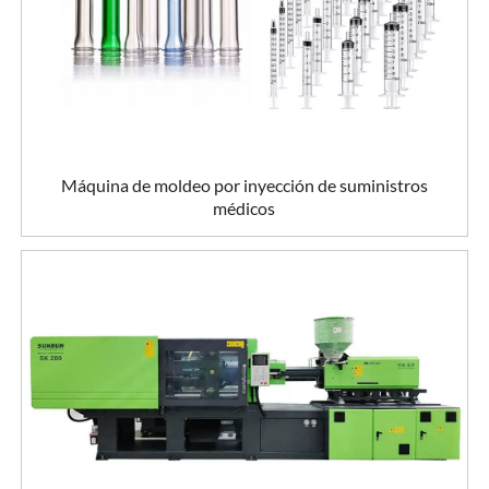
Máquina de moldeo por inyección de suministros
médicos