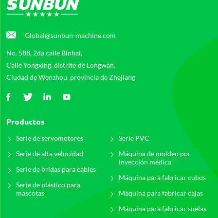
Global@sunbun-machine.com
No. 588, 2da calle Binhai,
Calle Yongxing, distrito de Longwan,
Ciudad de Wenzhou, provincia de Zhejiang
Productos
Serie de servomotores
Serie PVC
Serie de alta velocidad
Máquina de moldeo por
inyección médica
Serie de bridas para cables
Máquina para fabricar cubos
Serie de plástico para
mascotas
Máquina para fabricar cajas
Máquina para fabricar suelas