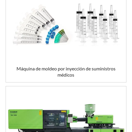
Máquina de moldeo por inyección de suministros
médicos