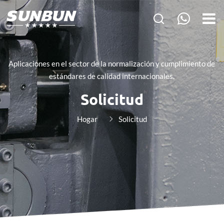
Aplicaciones en el sector de la normalización y cumplimiento de
estándares de calidad internacionales.
Solicitud
Hogar
Solicitud