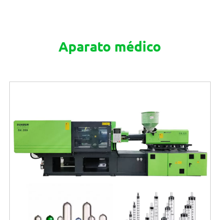
Aparato médico